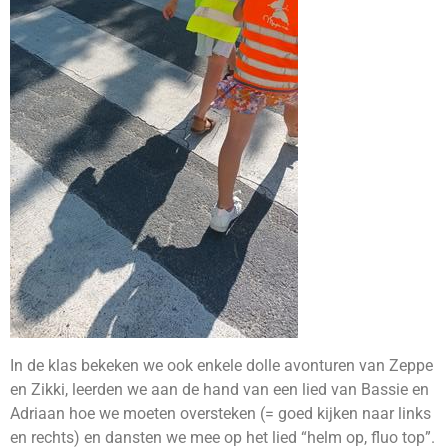
In de klas bekeken we ook enkele dolle avonturen van Zeppe
en Zikki, leerden we aan de hand van een lied van Bassie en
Adriaan hoe we moeten oversteken (= goed kijken naar links
en rechts) en dansten we mee op het lied “helm op, fluo top”.