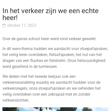
In het verkeer zijn we een echte
heer!
oktober 17, 2023
Over de ganse school heen werd rond verkeer gewerkt.
In dit wero-thema hadden we aandacht voor stoepafspraken,
het veilig leren oversteken, fietsafspraken, het nut van het
dragen van een fluohes en fietshelm. Onze fietsvaardigheid
werd geoefend in de turnlessen.
We deden met het tweede leerjaar ook een
verkeerswandeling waarbij we aandacht hadden voor de
verkeersregels, onze stoepafspraken en we oefenden het
veilig oversteken over een zebrapad met en zonder
verkeerslichten.