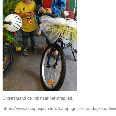
Onderstaand de link naar het straplied.
https://www.octopusplan.info/campagnes/strapdag/straplie