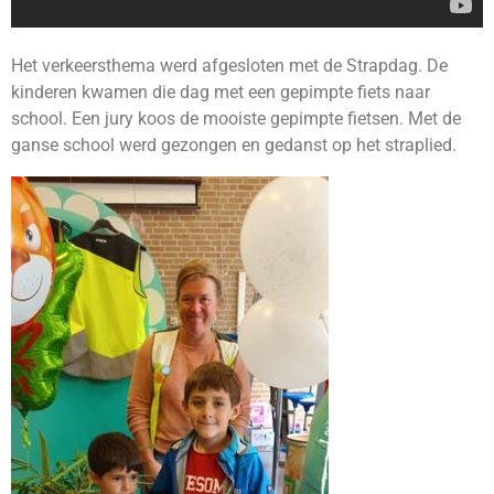
Het verkeersthema werd afgesloten met de Strapdag. De
kinderen kwamen die dag met een gepimpte fiets naar
school. Een jury koos de mooiste gepimpte fietsen. Met de
ganse school werd gezongen en gedanst op het straplied.