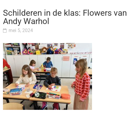
Schilderen in de klas: Flowers van
Andy Warhol
mei 5, 2024