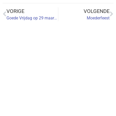
VORIGE
VOLGENDE
Goede Vrijdag op 29 maart 2024
Moederfeest