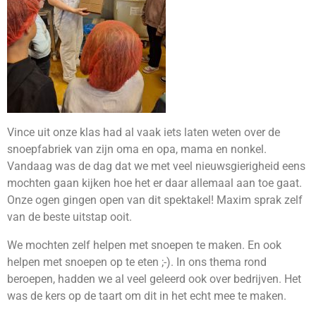
Vince uit onze klas had al vaak iets laten weten over de
snoepfabriek van zijn oma en opa, mama en nonkel.
Vandaag was de dag dat we met veel nieuwsgierigheid eens
mochten gaan kijken hoe het er daar allemaal aan toe gaat.
Onze ogen gingen open van dit spektakel! Maxim sprak zelf
van de beste uitstap ooit.
We mochten zelf helpen met snoepen te maken. En ook
helpen met snoepen op te eten ;-). In ons thema rond
beroepen, hadden we al veel geleerd ook over bedrijven. Het
was de kers op de taart om dit in het echt mee te maken.