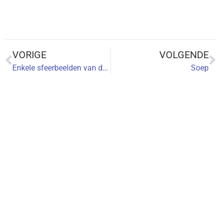
VORIGE
VOLGENDE
Enkele sfeerbeelden van de kunstenaars…
Soep