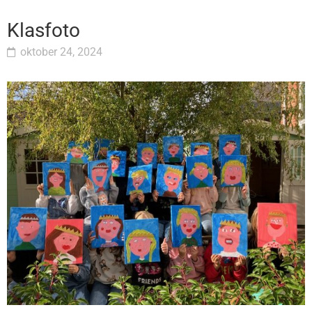
Klasfoto
oktober 24, 2024