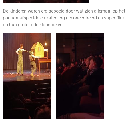
De kinderen waren erg geboeid door wat zich allemaal op het
podium afspeelde en zaten erg geconcentreerd en super flink
op hun grote rode klapstoelen!