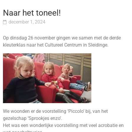
Naar het toneel!
december 1, 2024
Op dinsdag 26 november gingen we samen met de derde
kleuterklas naar het Cultureel Centrum in Sleidinge.
We woonden er de voorstelling ‘Piccolo’ bij, van het
gezelschap ‘Sprookjes enzo’.
Het was een wonderlijke voorstelling met veel acrobatie en