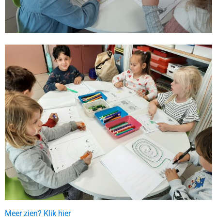
Meer zien? Klik hier