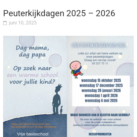
Peuterkijkdagen 2025 – 2026
juni 10, 2025