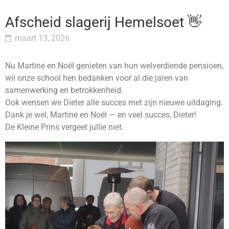
Afscheid slagerij Hemelsoet 👋
maart 13, 2026
Nu Martine en Noël genieten van hun welverdiende pensioen,
wil onze school hen bedanken voor al die jaren van
samenwerking en betrokkenheid.
Ook wensen we Dieter alle succes met zijn nieuwe uitdaging.
Dank je wel, Martine en Noël — en veel succes, Dieter!
De Kleine Prins vergeet jullie niet.