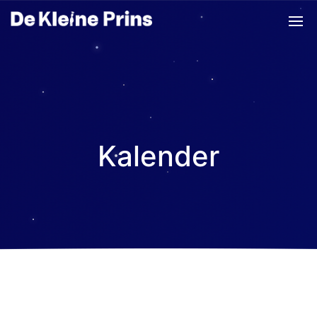
Kalender