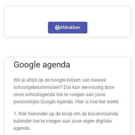
Afdrukken
Google agenda
Wil je altijd op de hoogte blijven van nieuwe
schoolgebeurtenissen? Dat kan eenvoudig door
onze schoolagenda toe te voegen aan jouw
persoonlijke Google Agenda. Hier is hoe het werkt:
1. Klik hieronder op de knop om de bovenstaande
kalender toe te voegen aan jouw eigen digitale
agenda.