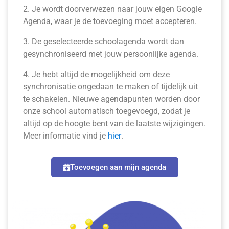
2. Je wordt doorverwezen naar jouw eigen Google
Agenda, waar je de toevoeging moet accepteren.
3. De geselecteerde schoolagenda wordt dan
gesynchroniseerd met jouw persoonlijke agenda.
4. Je hebt altijd de mogelijkheid om deze
synchronisatie ongedaan te maken of tijdelijk uit
te schakelen. Nieuwe agendapunten worden door
onze school automatisch toegevoegd, zodat je
altijd op de hoogte bent van de laatste wijzigingen.
Meer informatie vind je
hier
.
Toevoegen aan mijn agenda