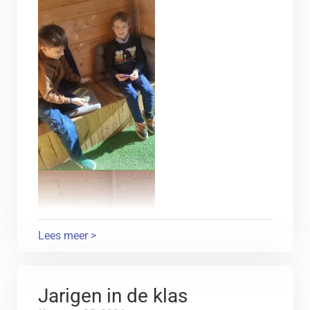
Lees meer >
Jarigen in de klas