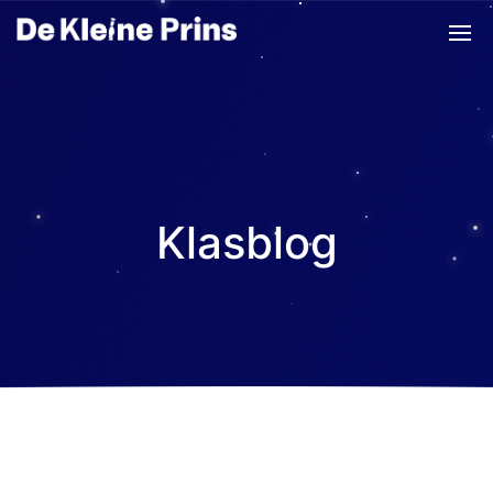
Klasblog