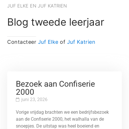
JUF ELKE EN JUF KATRIEN
Blog tweede leerjaar
Contacteer
Juf Elke
of
Juf Katrien
Bezoek aan Confiserie
2000
juni 23, 2026
Vorige vrijdag brachten we een bedrijfsbezoek
aan de Confiserie 2000, het walhalla van de
snoepjes. De uitstap was heel boeiend en