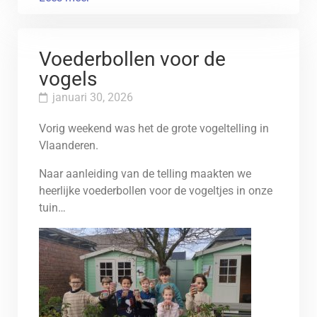
Voederbollen voor de
vogels
januari 30, 2026
Vorig weekend was het de grote vogeltelling in
Vlaanderen.
Naar aanleiding van de telling maakten we
heerlijke voederbollen voor de vogeltjes in onze
tuin…