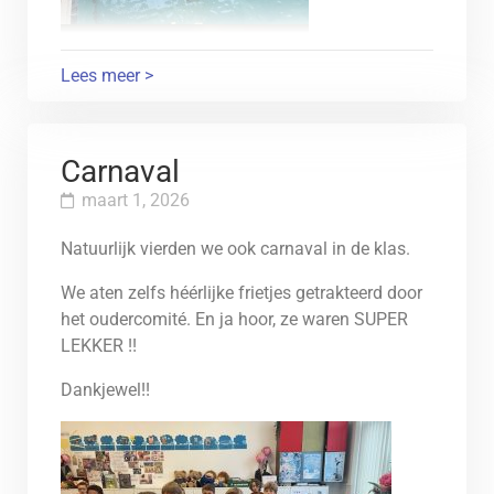
Lees meer >
Carnaval
maart 1, 2026
Natuurlijk vierden we ook carnaval in de klas.
We aten zelfs héérlijke frietjes getrakteerd door
het oudercomité. En ja hoor, ze waren SUPER
LEKKER !!
Dankjewel!!