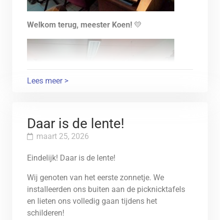
Welkom terug, meester Koen!
💛
Lees meer >
Daar is de lente!
maart 25, 2026
Eindelijk! Daar is de lente!
Wij genoten van het eerste zonnetje. We
installeerden ons buiten aan de picknicktafels
en lieten ons volledig gaan tijdens het
schilderen!