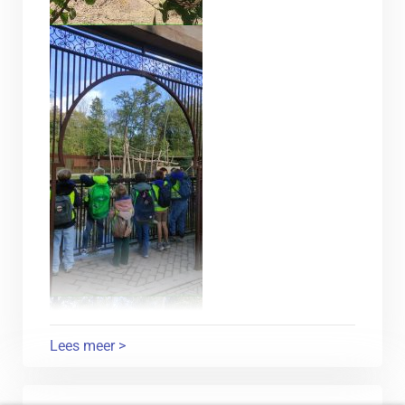
Lees meer >