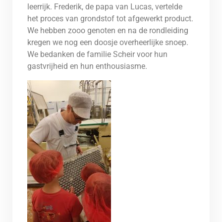
leerrijk. Frederik, de papa van Lucas, vertelde
het proces van grondstof tot afgewerkt product.
We hebben zooo genoten en na de rondleiding
kregen we nog een doosje overheerlijke snoep.
We bedanken de familie Scheir voor hun
gastvrijheid en hun enthousiasme.