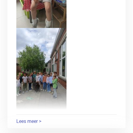
Lees meer >