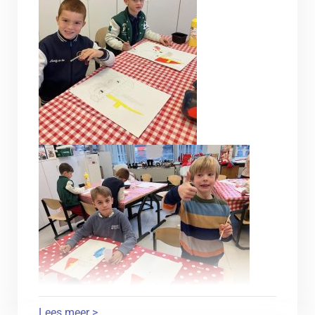
Lees meer >