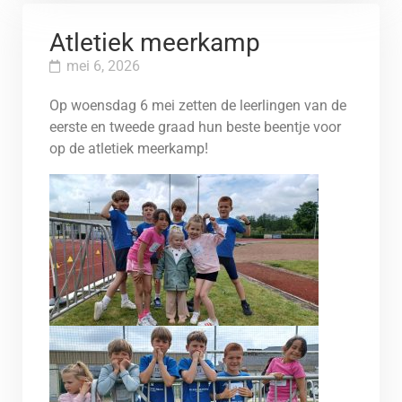
Atletiek meerkamp
mei 6, 2026
Op woensdag 6 mei zetten de leerlingen van de
eerste en tweede graad hun beste beentje voor
op de atletiek meerkamp!