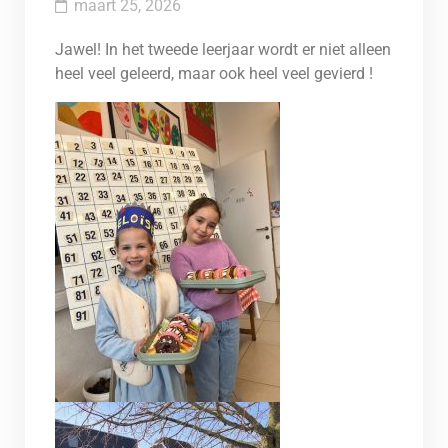
maart 25, 2026
Jawel! In het tweede leerjaar wordt er niet alleen
heel veel geleerd, maar ook heel veel gevierd !