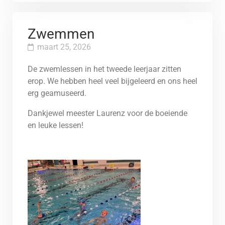
Zwemmen
maart 25, 2026
De zwemlessen in het tweede leerjaar zitten
erop. We hebben heel veel bijgeleerd en ons heel
erg geamuseerd.
Dankjewel meester Laurenz voor de boeiende
en leuke lessen!