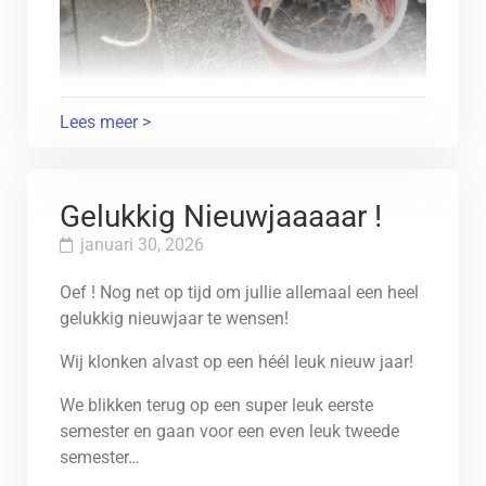
Lees meer >
Gelukkig Nieuwjaaaaar !
januari 30, 2026
Oef ! Nog net op tijd om jullie allemaal een heel
gelukkig nieuwjaar te wensen!
Wij klonken alvast op een héél leuk nieuw jaar!
We blikken terug op een super leuk eerste
semester en gaan voor een even leuk tweede
semester…