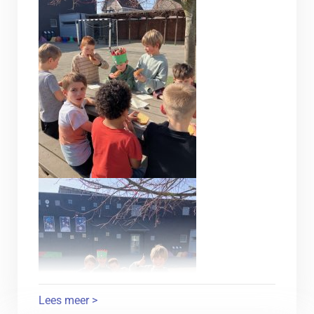
Lees meer >