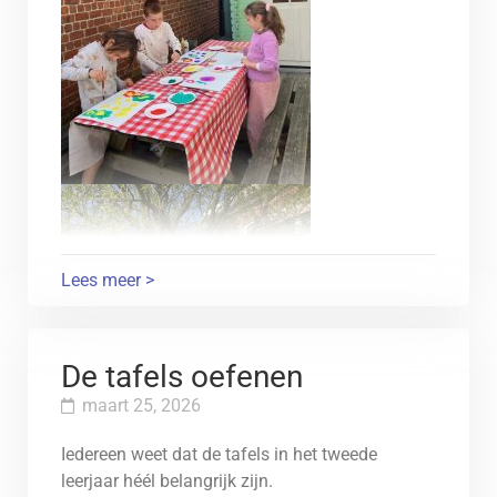
Lees meer >
De tafels oefenen
maart 25, 2026
Iedereen weet dat de tafels in het tweede
leerjaar héél belangrijk zijn.