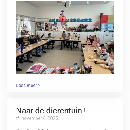
Lees meer >
Naar de dierentuin !
november 6, 2025