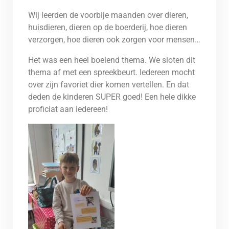
Wij leerden de voorbije maanden over dieren,
huisdieren, dieren op de boerderij, hoe dieren
verzorgen, hoe dieren ook zorgen voor mensen…
Het was een heel boeiend thema. We sloten dit
thema af met een spreekbeurt. Iedereen mocht
over zijn favoriet dier komen vertellen. En dat
deden de kinderen SUPER goed! Een hele dikke
proficiat aan iedereen!