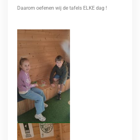
Daarom oefenen wij de tafels ELKE dag !