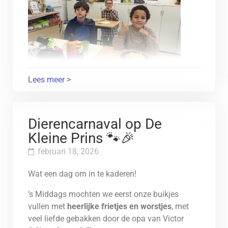
Lees meer >
Dierencarnaval op De
Kleine Prins 🐾🎉
februari 18, 2026
Wat een dag om in te kaderen!
’s Middags mochten we eerst onze buikjes
vullen met
heerlijke frietjes en worstjes
, met
veel liefde gebakken door de opa van Victor