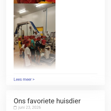
Lees meer >
Ons favoriete huisdier
juni 23, 2026