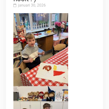
januari 30, 2026